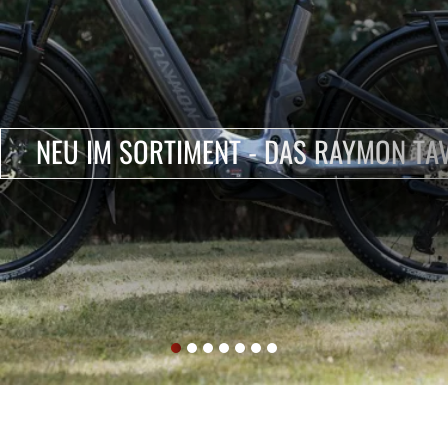
NEU IM SORTIMENT - DAS RAYMON TA