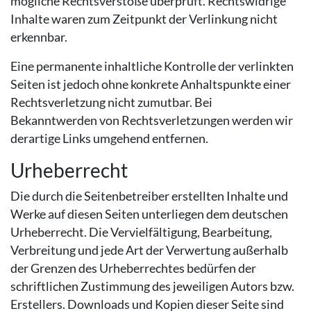
mögliche Rechtsverstöße überprüft. Rechtswidrige
Inhalte waren zum Zeitpunkt der Verlinkung nicht
erkennbar.
Eine permanente inhaltliche Kontrolle der verlinkten
Seiten ist jedoch ohne konkrete Anhaltspunkte einer
Rechtsverletzung nicht zumutbar. Bei
Bekanntwerden von Rechtsverletzungen werden wir
derartige Links umgehend entfernen.
Urheberrecht
Die durch die Seitenbetreiber erstellten Inhalte und
Werke auf diesen Seiten unterliegen dem deutschen
Urheberrecht. Die Vervielfältigung, Bearbeitung,
Verbreitung und jede Art der Verwertung außerhalb
der Grenzen des Urheberrechtes bedürfen der
schriftlichen Zustimmung des jeweiligen Autors bzw.
Erstellers. Downloads und Kopien dieser Seite sind