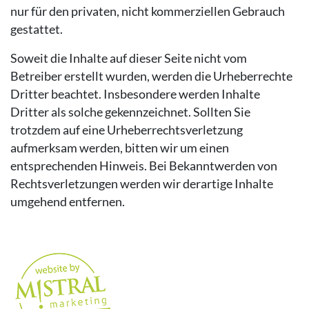
nur für den privaten, nicht kommerziellen Gebrauch
gestattet.
Soweit die Inhalte auf dieser Seite nicht vom
Betreiber erstellt wurden, werden die Urheberrechte
Dritter beachtet. Insbesondere werden Inhalte
Dritter als solche gekennzeichnet. Sollten Sie
trotzdem auf eine Urheberrechtsverletzung
aufmerksam werden, bitten wir um einen
entsprechenden Hinweis. Bei Bekanntwerden von
Rechtsverletzungen werden wir derartige Inhalte
umgehend entfernen.