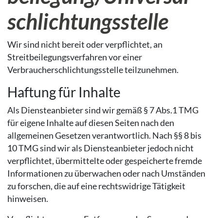
schlichtungs­stelle
Wir sind nicht bereit oder verpflichtet, an
Streitbeilegungsverfahren vor einer
Verbraucherschlichtungsstelle teilzunehmen.
Haftung für Inhalte
Als Diensteanbieter sind wir gemäß § 7 Abs.1 TMG
für eigene Inhalte auf diesen Seiten nach den
allgemeinen Gesetzen verantwortlich. Nach §§ 8 bis
10 TMG sind wir als Diensteanbieter jedoch nicht
verpflichtet, übermittelte oder gespeicherte fremde
Informationen zu überwachen oder nach Umständen
zu forschen, die auf eine rechtswidrige Tätigkeit
hinweisen.