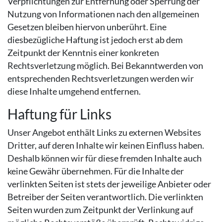
Verpflichtungen zur Entfernung oder Sperrung der
Nutzung von Informationen nach den allgemeinen
Gesetzen bleiben hiervon unberührt. Eine
diesbezügliche Haftung ist jedoch erst ab dem
Zeitpunkt der Kenntnis einer konkreten
Rechtsverletzung möglich. Bei Bekanntwerden von
entsprechenden Rechtsverletzungen werden wir
diese Inhalte umgehend entfernen.
Haftung für Links
Unser Angebot enthält Links zu externen Websites
Dritter, auf deren Inhalte wir keinen Einfluss haben.
Deshalb können wir für diese fremden Inhalte auch
keine Gewähr übernehmen. Für die Inhalte der
verlinkten Seiten ist stets der jeweilige Anbieter oder
Betreiber der Seiten verantwortlich. Die verlinkten
Seiten wurden zum Zeitpunkt der Verlinkung auf